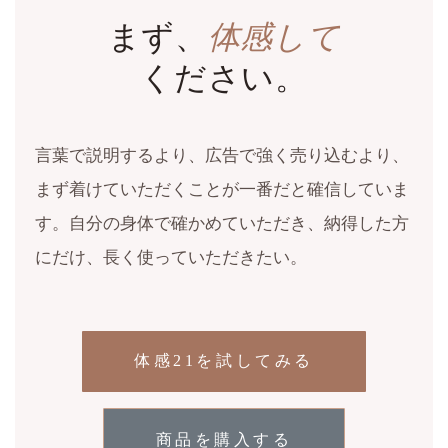
まず、
体感して
ください。
言葉で説明するより、広告で強く売り込むより、
まず着けていただくことが一番だと確信していま
す。自分の身体で確かめていただき、納得した方
にだけ、長く使っていただきたい。
体感21を試してみる
商品を購入する