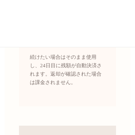
03
納得したらそのままご使用
続けたい場合はそのまま使用
し、24日目に残額が自動決済さ
れます。返却が確認された場合
は課金されません。