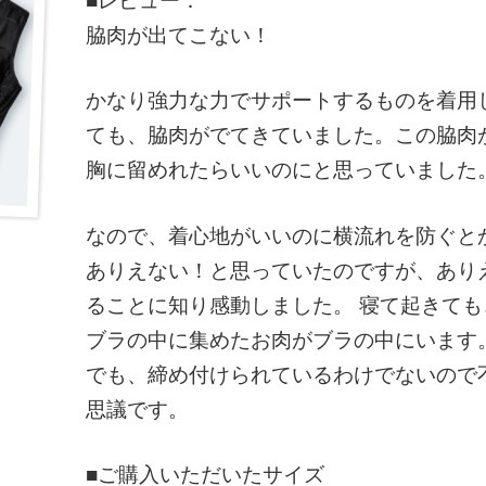
■レビュー：
脇肉が出てこない！
かなり強力な力でサポートするものを着用
ても、脇肉がでてきていました。この脇肉
胸に留めれたらいいのにと思っていました
なので、着心地がいいのに横流れを防ぐと
ありえない！と思っていたのですが、あり
ることに知り感動しました。 寝て起きても
ブラの中に集めたお肉がブラの中にいます
でも、締め付けられているわけでないので
思議です。
■ご購入いただいたサイズ