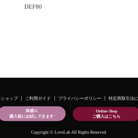
DEF80
ンショップ
ご利用ガイド
プライバシーポリシー
特定商取引法
体感21
Online-Shop
購入前にお試しできます
ご購入はこちら
Copyright © LoveLab All Rights Reserved.