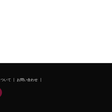
について
お問い合わせ