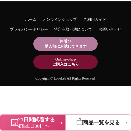
ホーム
オンラインショップ
ご利用ガイド
プライバシーポリシー
特定商取引法について
お問い合わせ
体感21
購入前にお試しできます
Online-Shop
ご購入はこちら
Copyright © LoveLab All Rights Reserved.
21日間試着する
›
›
商品一覧を見る
21
初回3,300円〜